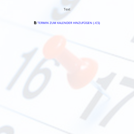
Text
TERMIN ZUM KALENDER HINZUFÜGEN (.ICS)