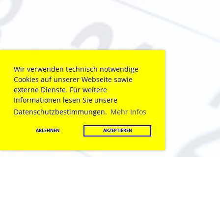
Wir verwenden technisch notwendige
Cookies auf unserer Webseite sowie
externe Dienste. Für weitere
Informationen lesen Sie unsere
Datenschutzbestimmungen.
Mehr Infos
ABLEHNEN
AKZEPTIEREN