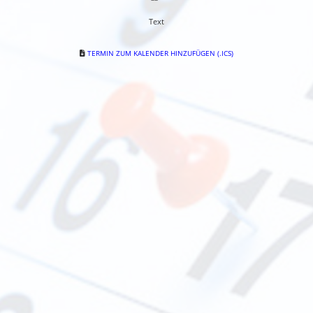
Text
TERMIN ZUM KALENDER HINZUFÜGEN (.ICS)