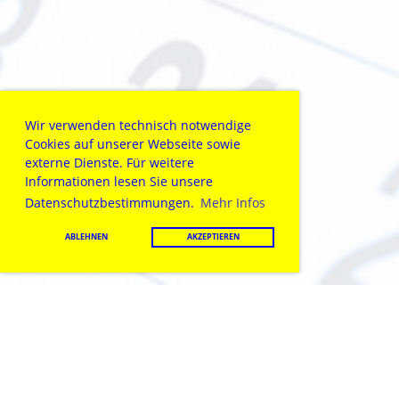
Wir verwenden technisch notwendige
Cookies auf unserer Webseite sowie
externe Dienste. Für weitere
Informationen lesen Sie unsere
Datenschutzbestimmungen.
Mehr Infos
ABLEHNEN
AKZEPTIEREN