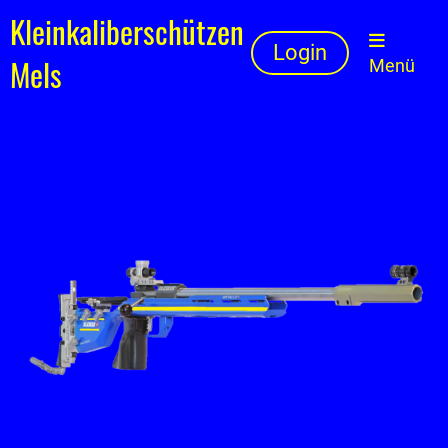
Kleinkaliberschützen
Login
Mels
Menü