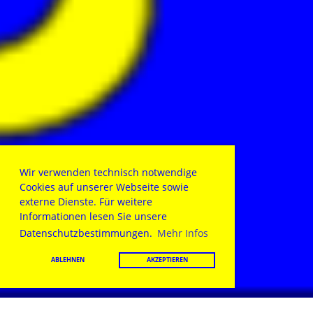
Wir verwenden technisch notwendige
Cookies auf unserer Webseite sowie
externe Dienste. Für weitere
Informationen lesen Sie unsere
Datenschutzbestimmungen.
Mehr Infos
ABLEHNEN
AKZEPTIEREN