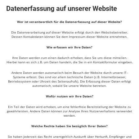
Datenerfassung auf unserer Website
Wer ist verantwortlich für die Datenerfassung auf dieser Website?
Die Datenverarbeitung auf dieser Website erfolgt durch den Websitebetreiber.
Dessen Kontaktdaten können Sie dem Impressum dieser Website entnehmen.
Wie erfassen wir Ihre Daten?
Ihre Daten werden zum einen dadurch erhoben, dass Sie uns diese mitteilen.
Hierbei kann es sich z.B. um Daten handeln, die Sie in ein Kontaktformular eingeben.
Andere Daten werden automatisch beim Besuch der Website durch unsere IT-
Systeme erfasst. Das sind vor allem technische Daten (z.B. Internetbrowser,
Betriebssystem oder Uhrzeit des Seitenaufrufs). Die Erfassung dieser Daten erfolgt
automatisch, sobald Sie unsere Website betreten.
Wofür nutzen wir Ihre Daten?
Ein Teil der Daten wird erhoben, um eine fehlerfreie Bereitstellung der Website zu
gewährleisten. Andere Daten können zur Analyse Ihres Nutzerverhaltens verwendet
werden.
Welche Rechte haben Sie bezüglich Ihrer Daten?
Sie haben jederzeit das Recht unentgeltlich Auskunft über Herkunft, Empfänger und