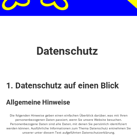
Datenschutz
1. Datenschutz auf einen Blick
Allgemeine Hinweise
Die folgenden Hinweise geben einen einfachen Überblick darüber, was mit Ihren
personenbezogenen Daten passiert, wenn Sie unsere Website besuchen.
Personenbezogene Daten sind alle Daten, mit denen Sie persönlich identifiziert
werden können. Ausführliche Informationen zum Thema Datenschutz entnehmen Sie
unserer unter diesem Text aufgeführten Datenschutzerklärung.